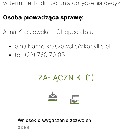
w terminie 14 dni od dnia doręczenia decyzji.
Osoba prowadząca sprawę:
Anna Kraszewska - Gł. specjalista
email: anna.kraszewska@kobylka.pl
tel. (22) 760 70 03
ZAŁĄCZNIKI (1)
Wniosek o wygaszenie zezwoleń
33 kB