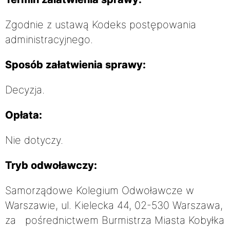
Zgodnie z ustawą Kodeks postępowania
administracyjnego.
Sposób załatwienia sprawy:
Decyzja.
Opłata:
Nie dotyczy.
Tryb odwoławczy:
Samorządowe Kolegium Odwoławcze w
Warszawie, ul. Kielecka 44, 02-530 Warszawa,
za pośrednictwem Burmistrza Miasta Kobyłka