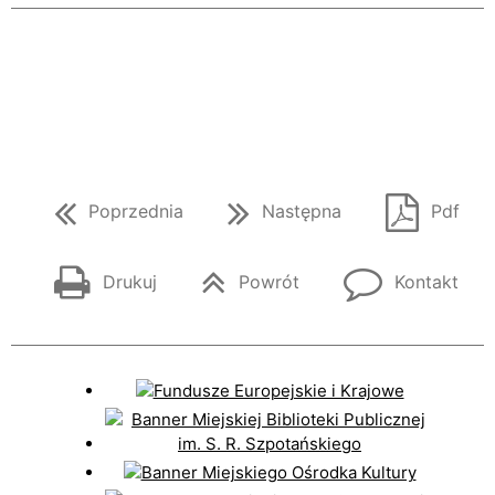
Poprzednia
Następna
Pdf
Drukuj
Powrót
Kontakt