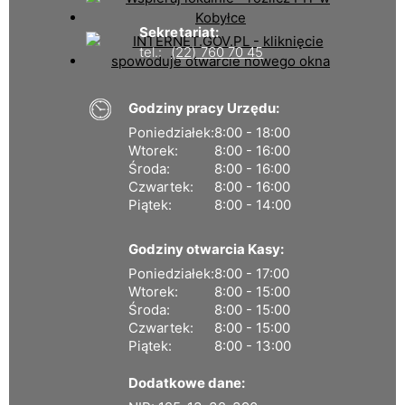
Sekretariat:
tel.:
(22) 760 70 45
Godziny pracy Urzędu:
Poniedziałek:
8:00 - 18:00
Wtorek:
8:00 - 16:00
Środa:
8:00 - 16:00
Czwartek:
8:00 - 16:00
Piątek:
8:00 - 14:00
Godziny otwarcia Kasy:
Poniedziałek:
8:00 - 17:00
Wtorek:
8:00 - 15:00
Środa:
8:00 - 15:00
Czwartek:
8:00 - 15:00
Piątek:
8:00 - 13:00
Dodatkowe dane: