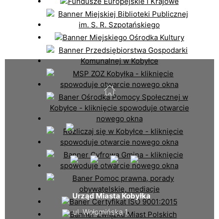
Urząd Miasta Kobyłka
ul. Wołomińska 1,