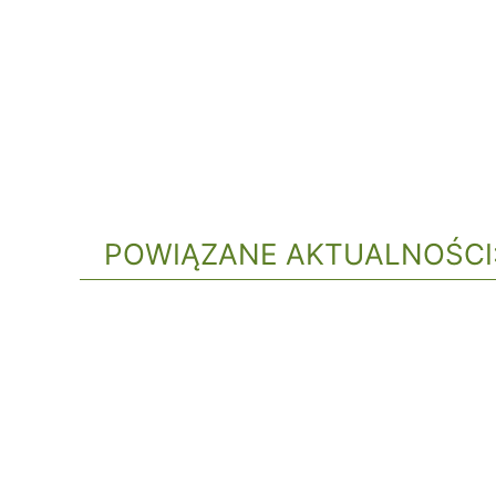
POWIĄZANE AKTUALNOŚCI