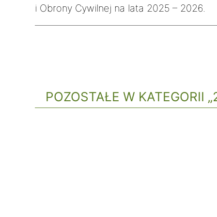
i Obrony Cywilnej na lata 2025 – 2026.
POZOSTAŁE W KATEGORII „