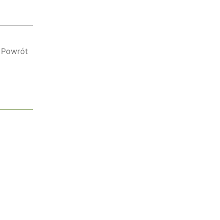
Powrót